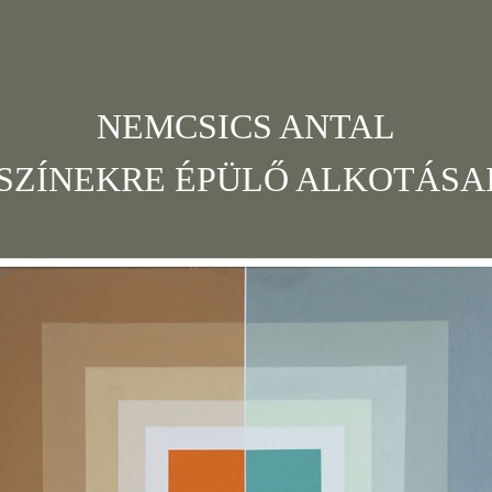
NEMCSICS ANTAL
SZÍNEKRE ÉPÜLŐ ALKOTÁSA